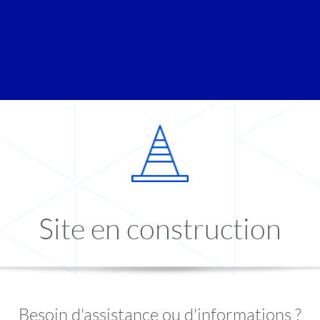
Site en construction
Besoin d'assistance ou d'informations ?