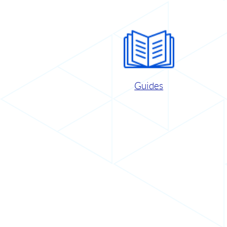
Guides