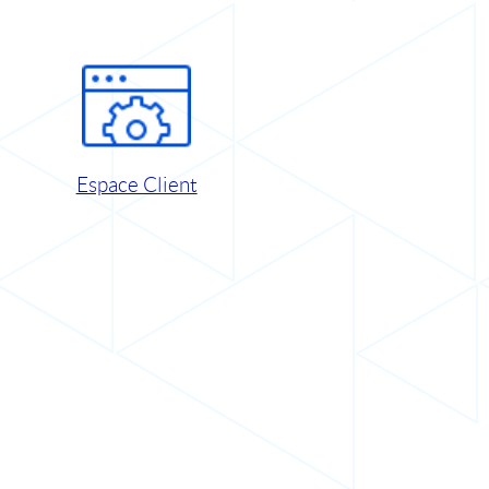
Espace Client