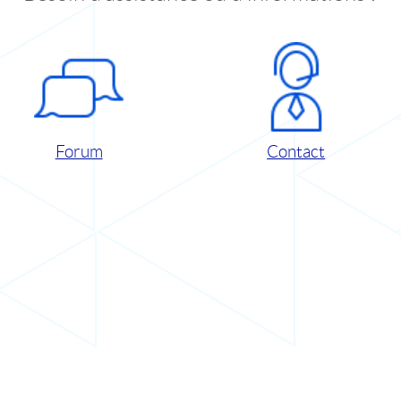
Forum
Contact